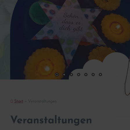
Start
Veranstaltungen
Veranstaltungen