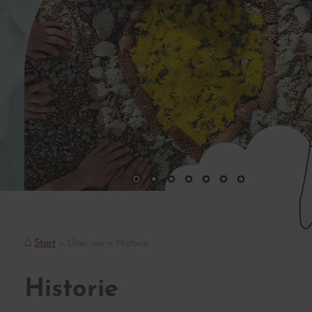
Start
Über uns
Historie
Historie