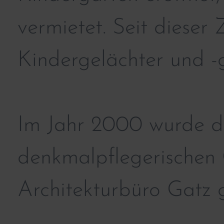
vermietet. Seit dieser
Kindergelächter und -
Im Jahr 2000 wurde 
denkmalpflegerischen 
Architekturbüro Gatz g