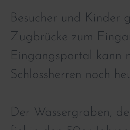
Besucher und Kinder g
Zugbrücke zum Eingan
Eingangsportal kann
Schlossherren noch he
Der Wassergraben, der